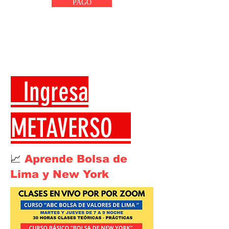
PAGO
Ingresa
METAVERSO
📈
Aprende Bolsa de
Lima y New York