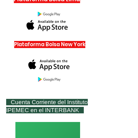
Plataforma Bolsa New York
Cuenta Corriente del Instituto
IPEMEC en el INTERBANK