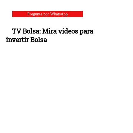
Pregunta por WhatsApp
TV Bolsa: Mira videos para
invertir Bolsa