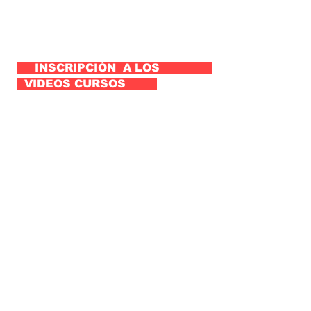
INSCRIPCIÓN A LOS
VIDEOS CURSOS