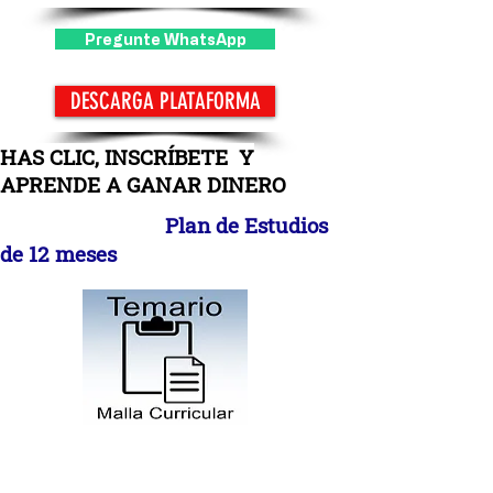
Pregunte WhatsApp
DESCARGA PLATAFORMA
HAS CLIC, INSCRÍBETE Y
APRENDE A GANAR DINERO
Plan de Estudios
de 12 meses