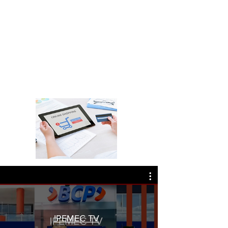
IPEMEC TV