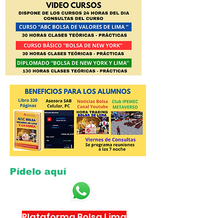
Pídelo aquí​
Plataforma Bolsa Lima