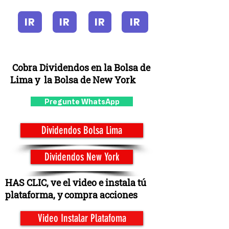
IR
IR
IR
IR
Cobra Dividendos en la Bolsa de
Lima y la Bolsa de New York
Pregunte WhatsApp
Dividendos Bolsa Lima
Dividendos New York
HAS CLIC, ve el video e instala tú
plataforma, y compra acciones
Video Instalar Platafoma