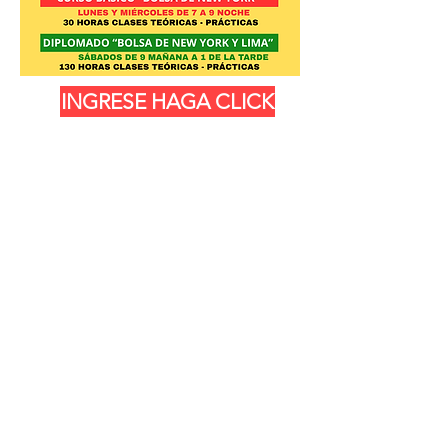
INGRESE HAGA CLICK