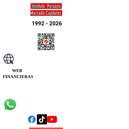
Instituto Peruano
Mercado Capitales
1992 - 2026
WEB
FINANCIERAS