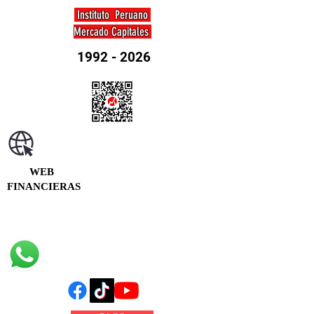
Instituto Peruano
Mercado Capitales
1992 - 2026
WEB
FINANCIERAS