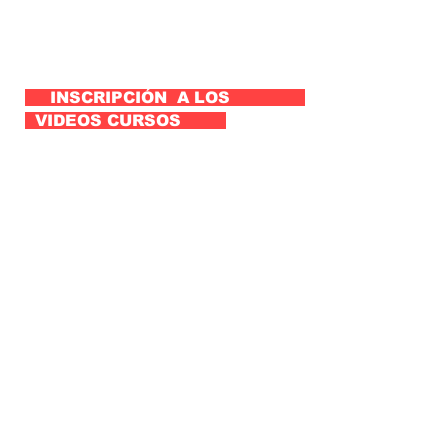
INSCRIPCIÓN A LOS
VIDEOS CURSOS