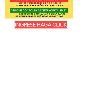
INGRESE HAGA CLICK