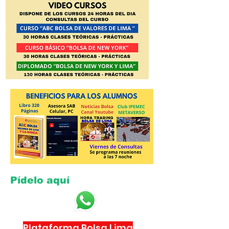
Pídelo aquí​
Plataforma Bolsa Lima