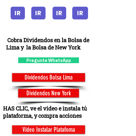
IR
IR
IR
IR
Cobra Dividendos en la Bolsa de
Lima y la Bolsa de New York
Pregunte WhatsApp
Dividendos Bolsa Lima
Dividendos New York
HAS CLIC, ve el video e instala tú
plataforma, y compra acciones
Video Instalar Platafoma