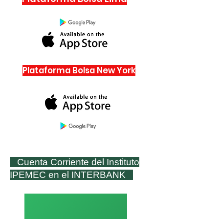
Plataforma Bolsa New York
Cuenta Corriente del Instituto
IPEMEC en el INTERBANK