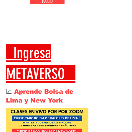
PAGO
Ingresa
METAVERSO
📈
Aprende Bolsa de
Lima y New York