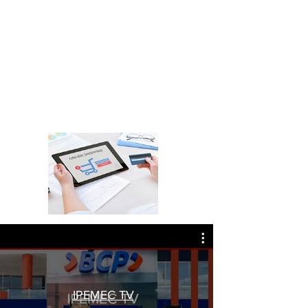
IPEMEC TV