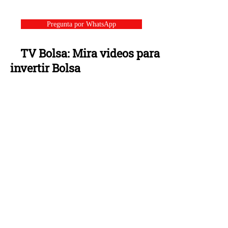
Pregunta por WhatsApp
TV Bolsa: Mira videos para
invertir Bolsa