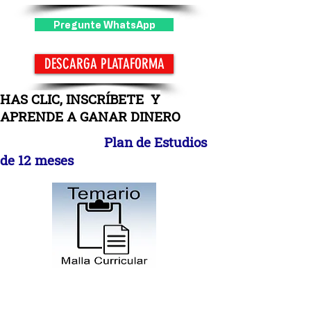
Pregunte WhatsApp
DESCARGA PLATAFORMA
HAS CLIC, INSCRÍBETE Y
APRENDE A GANAR DINERO
Plan de Estudios
de 12 meses