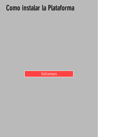
Como instalar la Plataforma
Informes