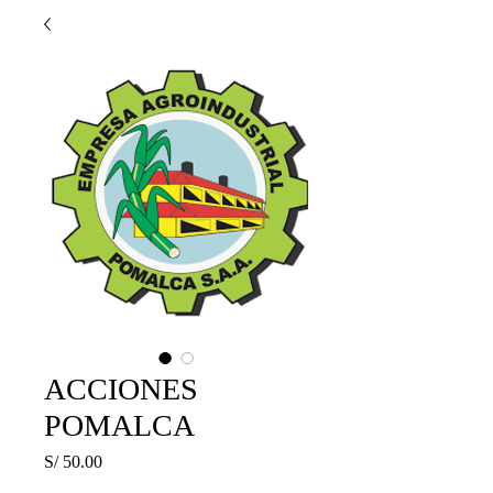
ACCIONES
POMALCA
Precio
S/ 50.00