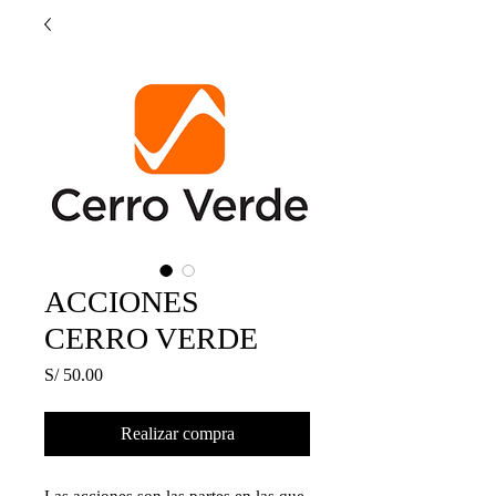
ACCIONES
CERRO VERDE
Precio
S/ 50.00
Realizar compra